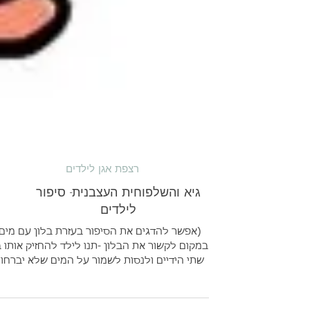
רצפת אגן לילדים