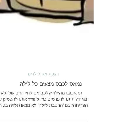
רצפת אגן לילדים
נמאס לכבס מצעים כל לילה.
תתאכזבו מהילד שלכם אם לחץ הדם שלו לא