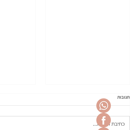
תגובות
כתיבת תגובה...