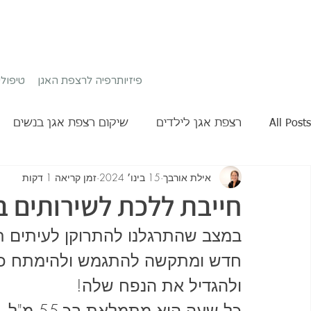
פיזיותרפיה לרצפת האגן
טיפול
All Posts
רצפת אגן לילדים
שיקום רצפת אגן בנשים
אילת אורבך
15 בינו׳ 2024
זמן קריאה 1 דקות
חייבת ללכת לשירותים 
במצב שהתרגלנו להתרוקן לעיתים ת
חדש ומתקשה להתגמש ולהימתח כשא
ולהגדיל את הנפח שלה!
כל שעה ה