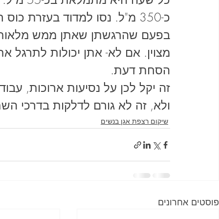
כ-350 מ"ל. נסו למדוד בעזרת כ
מצוין. אם לא- אתן יכולות לתרגל א
הסחת דעת.
זה יקל לכן על נסיעות ארוכות, עבו
ולא, זה לא גורם לדלקות בדרכי השת
שיקום רצפת אגן בנשים
פוסטים אחרונים