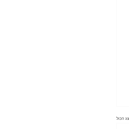
ג הכול