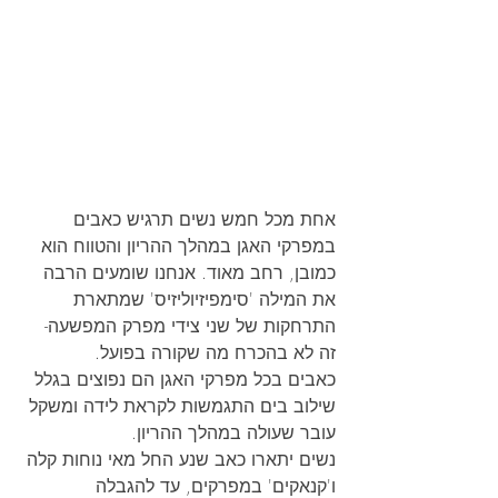
אחת מכל חמש נשים תרגיש כאבים 
במפרקי האגן במהלך ההריון והטווח הוא 
כמובן, רחב מאוד. אנחנו שומעים הרבה 
את המילה 'סימפיזיוליזיס' שמתארת 
התרחקות של שני צידי מפרק המפשעה- 
זה לא בהכרח מה שקורה בפועל.
כאבים בכל מפרקי האגן הם נפוצים בגלל 
שילוב בים התגמשות לקראת לידה ומשקל 
עובר שעולה במהלך ההריון.
נשים יתארו כאב שנע החל מאי נוחות קלה 
ו'קנאקים' במפרקים, עד להגבלה 