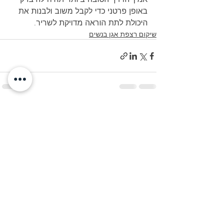
באופן פרטני כדי לקבל משוב ולבנות את 
היכולת לתת הוראה מדויקת לשריר.
שיקום רצפת אגן בנשים
פוסטים אחרונים
הצג הכול