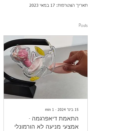
תאריך הצטרפות: 17 במאי 2023
Posts
15 בינו׳ 2024
∙
1
min
התאמת דיאפרגמה -
אמצעי מניעה לא הורמונלי